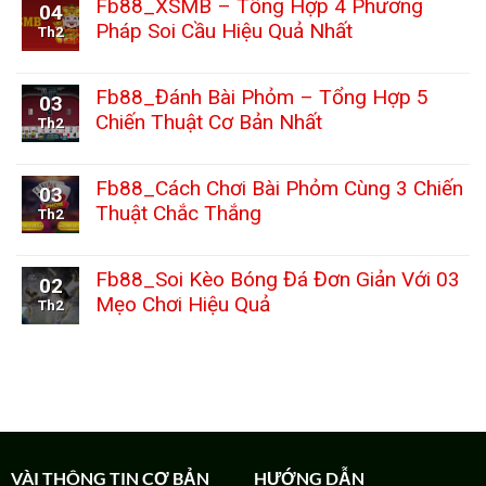
bình
Fb88_XSMB – Tổng Hợp 4 Phương
04
luận
Pháp Soi Cầu Hiệu Quả Nhất
Th2
ở
Fb88_XS
Không
Hôm
có
Nay
bình
Fb88_Đánh Bài Phỏm – Tổng Hợp 5
03
–
luận
Chiến Thuật Cơ Bản Nhất
Soi
Th2
ở
Cầu
Fb88_XSMB
Không
Xổ
–
có
Số
Tổng
bình
Fb88_Cách Chơi Bài Phỏm Cùng 3 Chiến
03
Ba
Hợp
luận
Miền
Thuật Chắc Thắng
4
Th2
ở
Cực
Phương
Fb88_Đánh
Không
Chính
Pháp
Bài
có
Xác
Soi
Phỏm
bình
Fb88_Soi Kèo Bóng Đá Đơn Giản Với 03
02
Cầu
–
luận
Hiệu
Mẹo Chơi Hiệu Quả
Tổng
Th2
ở
Quả
Hợp
Fb88_Cách
Không
Nhất
5
Chơi
có
Chiến
Bài
bình
Thuật
Phỏm
luận
Cơ
Cùng
ở
Bản
3
Fb88_Soi
Nhất
Chiến
Kèo
Thuật
Bóng
Chắc
Đá
VÀI THÔNG TIN CƠ BẢN
HƯỚNG DẪN
Thắng
Đơn