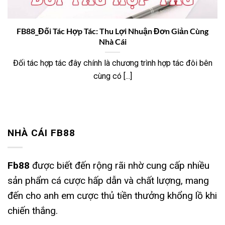
FB88_Đối Tác Hợp Tác: Thu Lợi Nhuận Đơn Giản Cùng
Nhà Cái
Đối tác hợp tác đây chính là chương trình hợp tác đôi bên
cùng có [...]
NHÀ CÁI FB88
Fb88
được biết đến rộng rãi nhờ cung cấp nhiều
sản phẩm cá cược hấp dẫn và chất lượng, mang
đến cho anh em cược thủ tiền thưởng khổng lồ khi
chiến thắng.