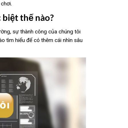
 chơi.
 biệt thế nào?
rường, sự thành công của chúng tôi
ào tìm hiểu để có thêm cái nhìn sâu