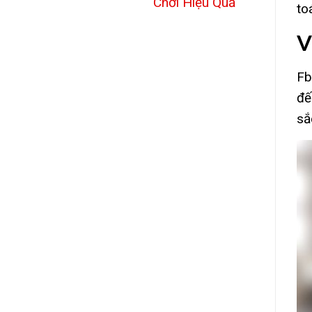
Chơi Hiệu Quả
to
Bản
Bài
Nhất
Phỏm
Không
Cùng
có
V
3
bình
Chiến
luận
Thuật
ở
Chắc
Fb88_Soi
Fb
Thắng
Kèo
đế
Bóng
Đá
sắ
Đơn
Giản
Với
03
Mẹo
Chơi
Hiệu
Quả