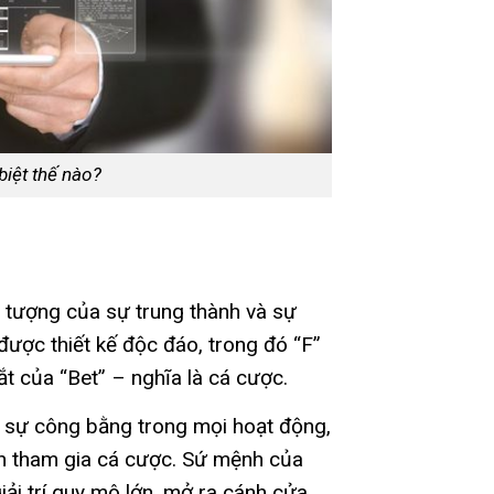
biệt thế nào?
u tượng của sự trung thành và sự
được thiết kế độc đáo, trong đó “F”
 tắt của “Bet” – nghĩa là cá cược.
ến sự công bằng trong mọi hoạt động,
iên tham gia cá cược. Sứ mệnh của
iải trí quy mô lớn, mở ra cánh cửa