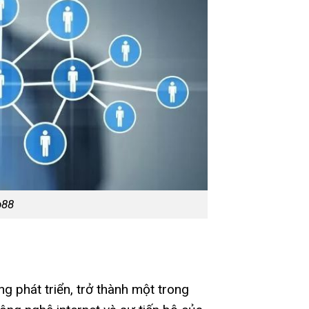
b88
g phát triển, trở thành một trong