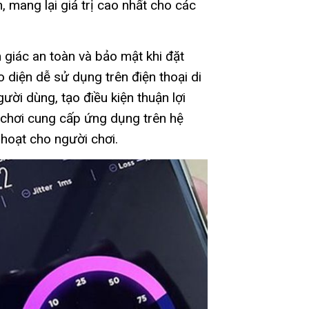
, mang lại giá trị cao nhất cho các
 giác an toàn và bảo mật khi đặt
 diện dễ sử dụng trên điện thoại di
ười dùng, tạo điều kiện thuận lợi
 chơi cung cấp ứng dụng trên hệ
h hoạt cho người chơi.