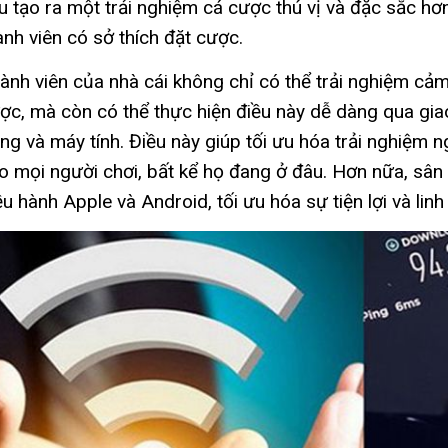
êu tạo ra một trải nghiệm cá cược thú vị và đặc sắc hơn
ành viên có sở thích đặt cược.
ành viên của nhà cái không chỉ có thể trải nghiệm cảm
ợc, mà còn có thể thực hiện điều này dễ dàng qua giao
ng và máy tính. Điều này giúp tối ưu hóa trải nghiệm ng
o mọi người chơi, bất kể họ đang ở đâu. Hơn nữa, sân
ều hành Apple và Android, tối ưu hóa sự tiện lợi và lin