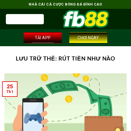
Bỏ
NHÀ CÁI CÁ CƯỢC BÓNG ĐÁ ĐỈNH CAO
qua
nội
dung
TẢI APP
CHƠI NGAY
LƯU TRỮ THẺ:
RÚT TIỀN NHƯ NÀO
25
Th1