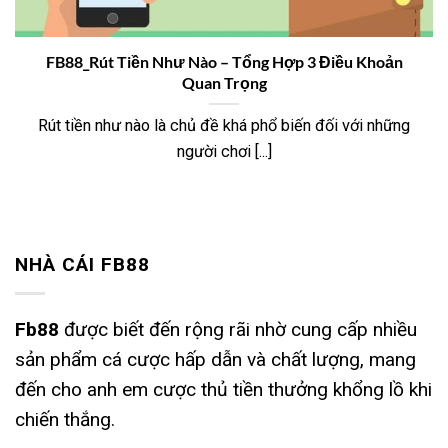
FB88_Rút Tiền Như Nào – Tổng Hợp 3 Điều Khoản
Quan Trọng
Rút tiền như nào là chủ đề khá phổ biến đối với những
người chơi [...]
NHÀ CÁI FB88
Fb88
được biết đến rộng rãi nhờ cung cấp nhiều
sản phẩm cá cược hấp dẫn và chất lượng, mang
đến cho anh em cược thủ tiền thưởng khổng lồ khi
chiến thắng.